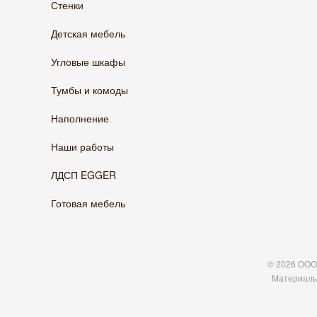
Стенки
Детская мебель
Угловые шкафы
Тумбы и комоды
Наполнение
Наши работы
ЛДСП EGGER
Готовая мебель
© 2026 ООО 
Материалы