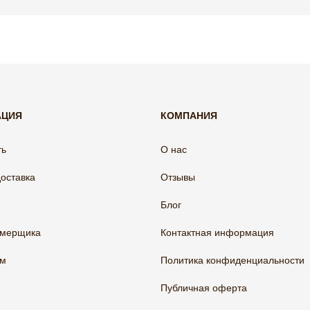
АЦИЯ
КОМПАНИЯ
ть
О нас
доставка
Отзывы
Блог
амерщика
Контактная информация
ам
Политика конфиденциальности
Публичная оферта