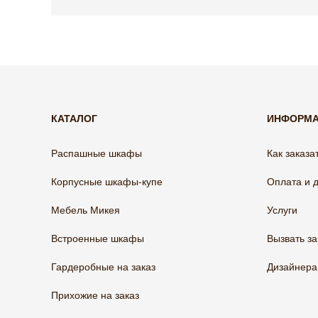
КАТАЛОГ
ИНФОРМ
Распашные шкафы
Как заказа
Корпусные шкафы-купе
Оплата и 
Мебель Микея
Услуги
Встроенные шкафы
Вызвать з
Гардеробные на заказ
Дизайнер
Прихожие на заказ