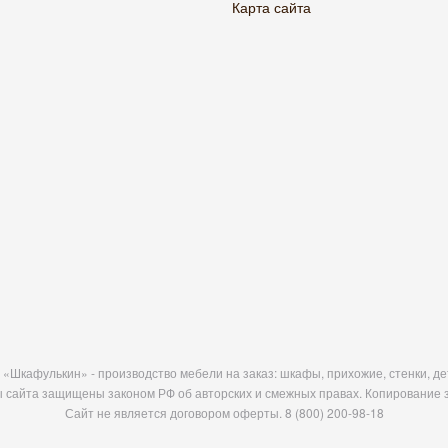
Карта сайта
«Шкафулькин» - производство мебели на заказ: шкафы, прихожие, стенки, дет
 сайта защищены законом РФ об авторских и смежных правах. Копирование 
Сайт не является договором оферты.
8 (800) 200-98-18