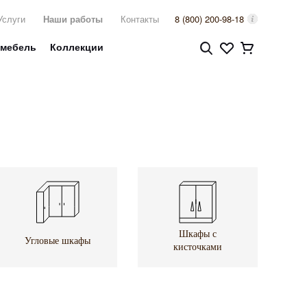
Услуги
Наши работы
Контакты
8 (800) 200-98-18
 мебель
Коллекции
Шкафы с
Угловые шкафы
кисточками