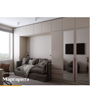
Детская
Маргарита