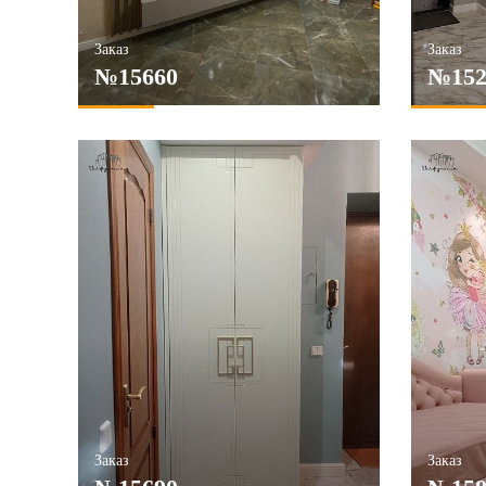
Заказ
Заказ
№15660
№152
Заказ
Заказ