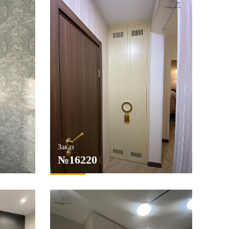
Заказ
№16220