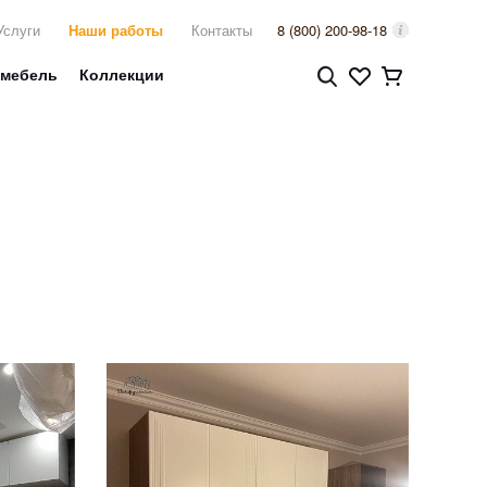
Услуги
Наши работы
Контакты
8 (800) 200-98-18
 мебель
Коллекции