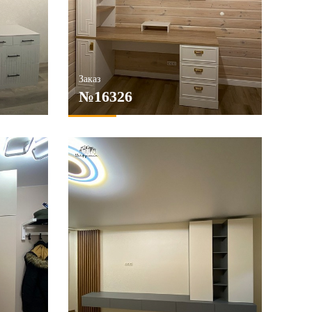
Заказ
№16326