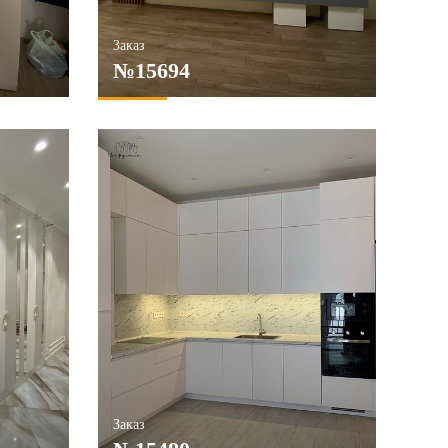
Заказ
№15694
Заказ