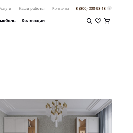
Услуги
Наши работы
Контакты
8 (800) 200-98-18
 мебель
Коллекции