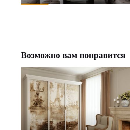
Возможно вам понравится